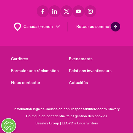
Retour au sommet
Carrières
Evénements
Formuler une réclamation
Relations investisseurs
Nous contacter
Actualités
Information légales
Clauses de non-responsabilité
Modern Slavery
Politique de confidentialité et gestion des cookies
Beazley Group | LLOYD’s Underwriters