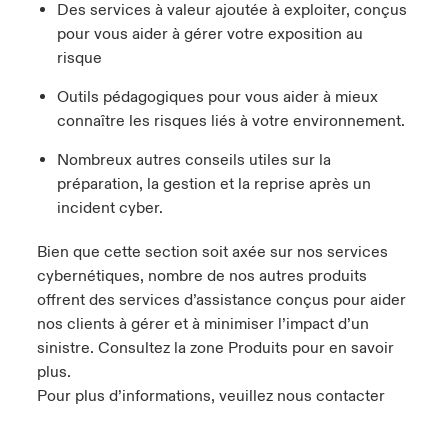
Des services à valeur ajoutée à exploiter, conçus
pour vous aider à gérer votre exposition au
risque
Outils pédagogiques pour vous aider à mieux
connaître les risques liés à votre environnement.
Nombreux autres conseils utiles sur la
préparation, la gestion et la reprise après un
incident cyber.
Bien que cette section soit axée sur nos services
cybernétiques, nombre de nos autres produits
offrent des services d’assistance conçus pour aider
nos clients à gérer et à minimiser l’impact d’un
sinistre. Consultez la zone Produits pour en savoir
plus.
Pour plus d’informations, veuillez nous contacter