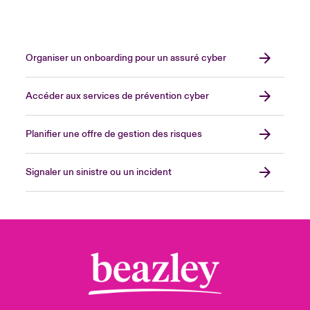
Organiser un onboarding pour un assuré cyber
Accéder aux services de prévention cyber
Planifier une offre de gestion des risques
Signaler un sinistre ou un incident