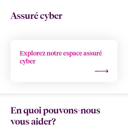
Assuré cyber
Explorez notre espace assuré
cyber
En quoi pouvons-nous
vous aider?